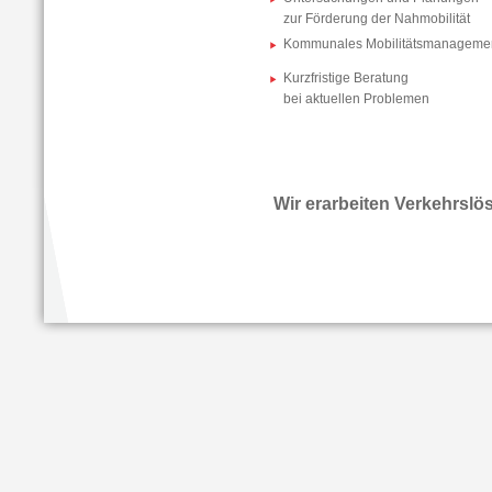
zur Förderung der Nahmobilität
Kommunales Mobilitätsmanageme
Kurzfristige Beratung
bei aktuellen Problemen
Wir erarbeiten Verkehrslö